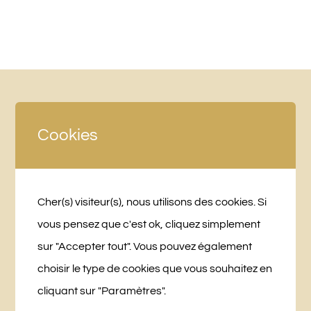
Cookies
Cher(s) visiteur(s), nous utilisons des cookies. Si
vous pensez que c'est ok, cliquez simplement
sur "Accepter tout". Vous pouvez également
LA BRIDANIÈRE
choisir le type de cookies que vous souhaitez en
10 Chemin des Planches
cliquant sur "Paramètres".