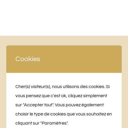
Cookies
Cher(s) visiteur(s), nous utilisons des cookies. Si
vous pensez que c'est ok, cliquez simplement
sur "Accepter tout". Vous pouvez également
LA BRIDANIÈRE
choisir le type de cookies que vous souhaitez en
cliquant sur "Paramètres".
10 Chemin des Planches