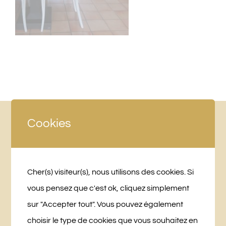
Cookies
Cher(s) visiteur(s), nous utilisons des cookies. Si
vous pensez que c'est ok, cliquez simplement
sur "Accepter tout". Vous pouvez également
choisir le type de cookies que vous souhaitez en