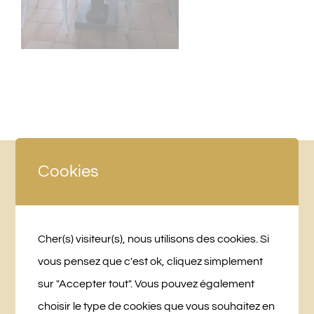
Cookies
Cher(s) visiteur(s), nous utilisons des cookies. Si
vous pensez que c'est ok, cliquez simplement
sur "Accepter tout". Vous pouvez également
choisir le type de cookies que vous souhaitez en